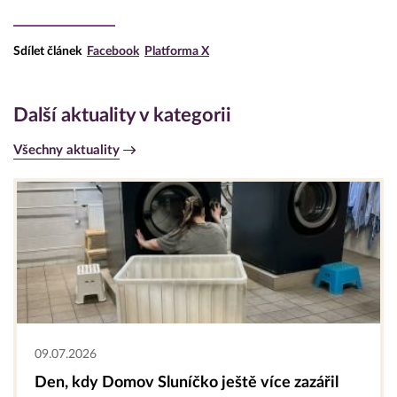
Sdílet článek
Facebook
Platforma X
Další aktuality v kategorii
Všechny aktuality
09.07.2026
Den, kdy Domov Sluníčko ještě více zazářil