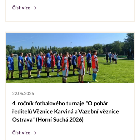
Číst více
22.06.2026
4. ročník fotbalového turnaje "O pohár
ředitelů Věznice Karviná a Vazební věznice
Ostrava" (Horní Suchá 2026)
Číst více