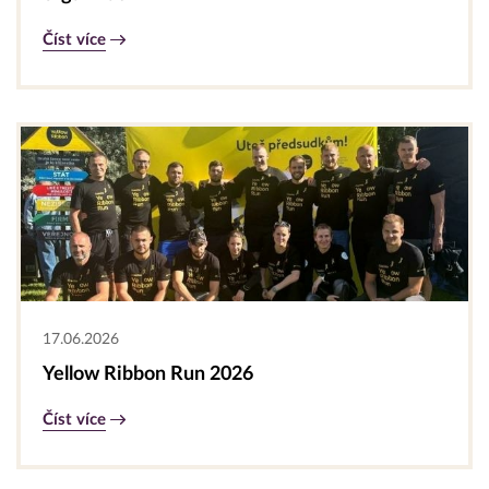
Číst více
17.06.2026
Yellow Ribbon Run 2026
Číst více