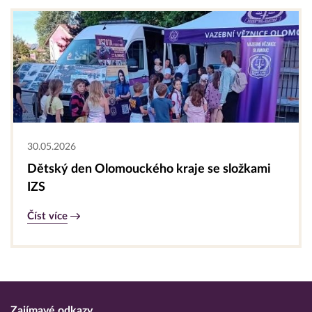
30.05.2026
Dětský den Olomouckého kraje se složkami
IZS
Číst více
Zajímavé odkazy