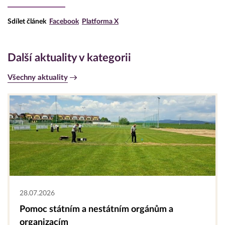
Sdílet článek
Facebook
Platforma X
Další aktuality v kategorii
Všechny aktuality
28.07.2026
Pomoc státním a nestátním orgánům a
organizacím