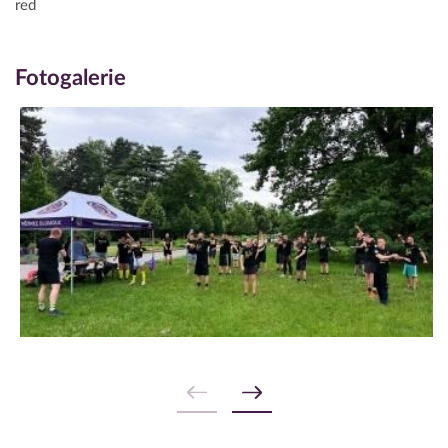
red
Fotogalerie