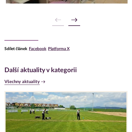
Sdílet článek
Facebook
Platforma X
Další aktuality v kategorii
Všechny aktuality