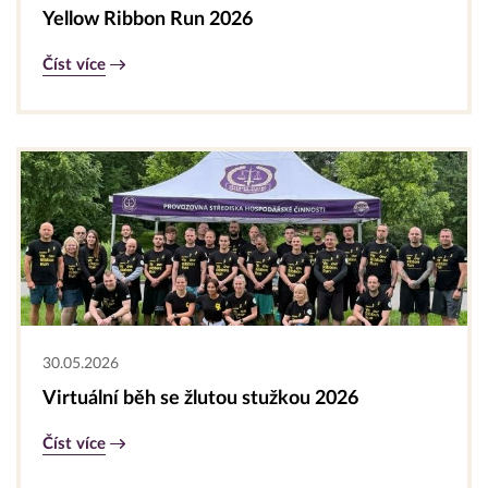
Yellow Ribbon Run 2026
Číst více
30.05.2026
Virtuální běh se žlutou stužkou 2026
Číst více