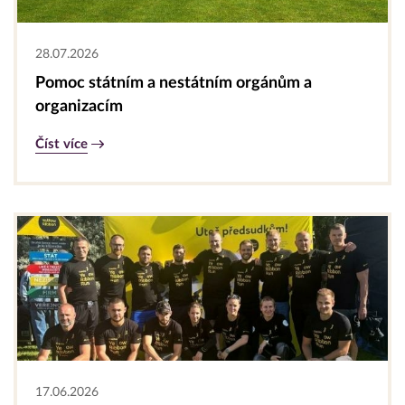
28.07.2026
Pomoc státním a nestátním orgánům a
organizacím
Číst více
17.06.2026