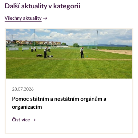
Další aktuality v kategorii
Všechny aktuality
28.07.2026
Pomoc státním a nestátním orgánům a
organizacím
Číst více