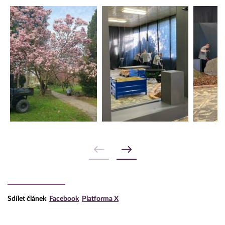
Sdílet článek
Facebook
Platforma X