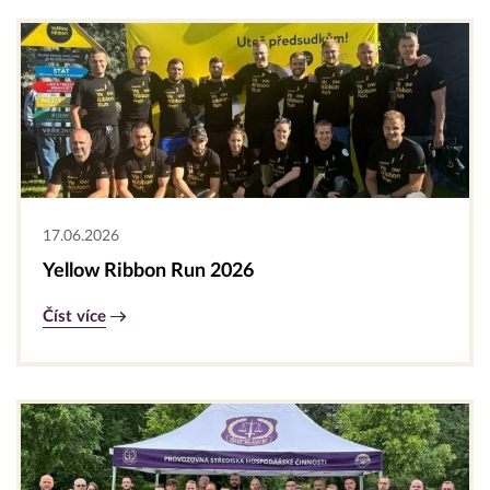
17.06.2026
Yellow Ribbon Run 2026
Číst více