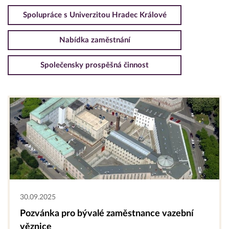
Spolupráce s Univerzitou Hradec Králové
Nabídka zaměstnání
Společensky prospěšná činnost
30.09.2025
Pozvánka pro bývalé zaměstnance vazební
věznice