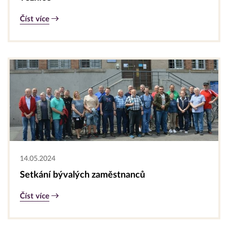
Číst více
14.05.2024
Setkání bývalých zaměstnanců
Číst více