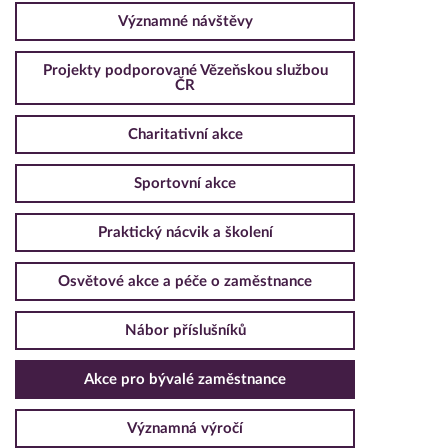
Významné návštěvy
Projekty podporované Vězeňskou službou
ČR
Charitativní akce
Sportovní akce
Praktický nácvik a školení
Osvětové akce a péče o zaměstnance
Nábor příslušníků
Akce pro bývalé zaměstnance
Významná výročí