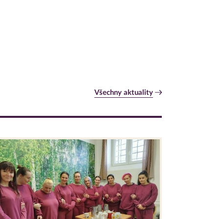
Všechny aktuality