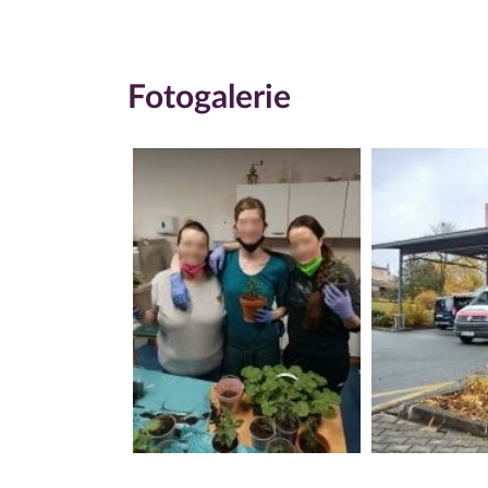
Fotogalerie