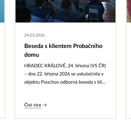
24.03.2026
Beseda s klientem Probačního
domu
HRADEC KRÁLOVÉ, 24. března (VS ČR)
– dne 22. března 2026 se uskutečnila v
objektu Pouchov odborná beseda s kli...
Číst více