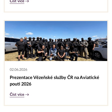
Číst více
02.06.2026
Prezentace Vězeňské služby ČR na Aviatické
pouti 2026
Číst více