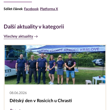
Sdílet článek
Facebook
Platforma X
Další aktuality v kategorii
Všechny aktuality
08.06.2026
Dětský den v Rosicích u Chrasti