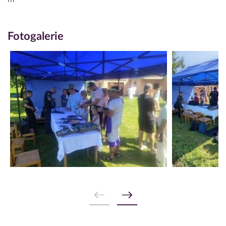
Fotogalerie