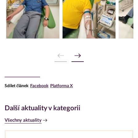
Sdílet článek
Facebook
Platforma X
Další aktuality v kategorii
Všechny aktuality