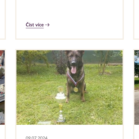
Číst více
09.07.2024