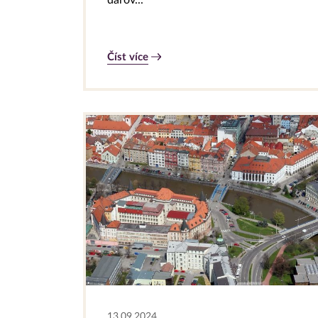
Číst více
13.09.2024