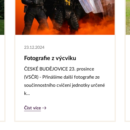
23.12.2024
Fotografie z výcviku
ČESKÉ BUDĚJOVICE 23. prosince
(VSČR) - Přinášíme další fotografie ze
součinnostního cvičení jednotky určené
k...
Číst více