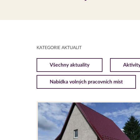
KATEGORIE AKTUALIT
Všechny aktuality
Aktivit
Nabídka volných pracovních míst