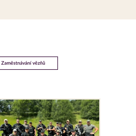
Zaměstnávání vězňů