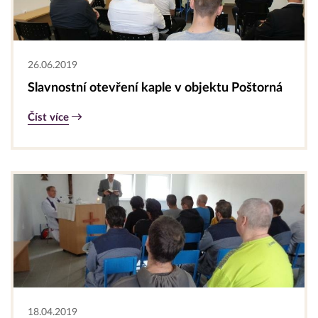
26.06.2019
Slavnostní otevření kaple v objektu Poštorná
Číst více
18.04.2019