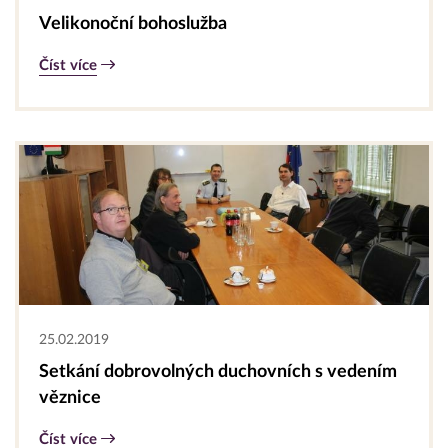
Velikonoční bohoslužba
Číst více
25.02.2019
Setkání dobrovolných duchovních s vedením
věznice
Číst více