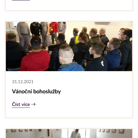
31.12.2021
Vánoční bohoslužby
Číst více