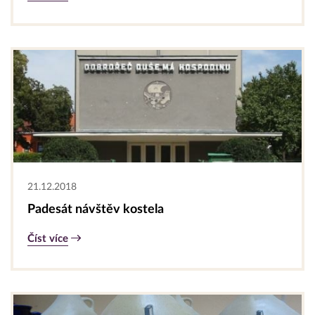
21.12.2018
Padesát návštěv kostela
Číst více