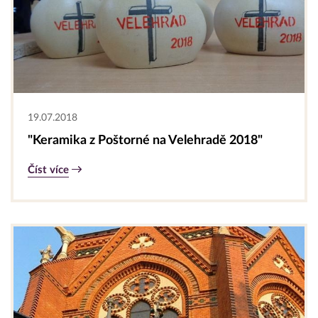
19.07.2018
"Keramika z Poštorné na Velehradě 2018"
Číst více