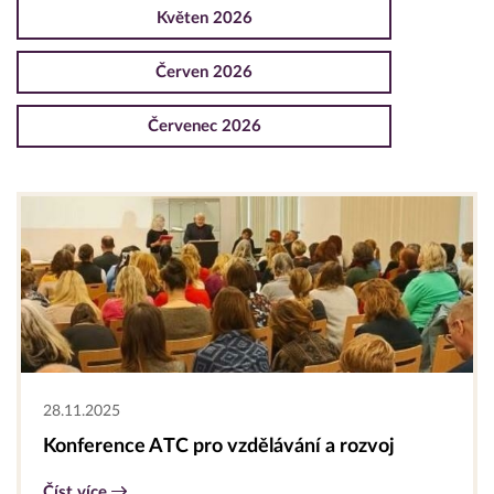
Květen 2026
Červen 2026
Červenec 2026
28.11.2025
Konference ATC pro vzdělávání a rozvoj
Číst více