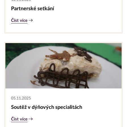
Partnerské setkání
Číst více
05.11.2025
Soutěž v dýňových specialitách
Číst více