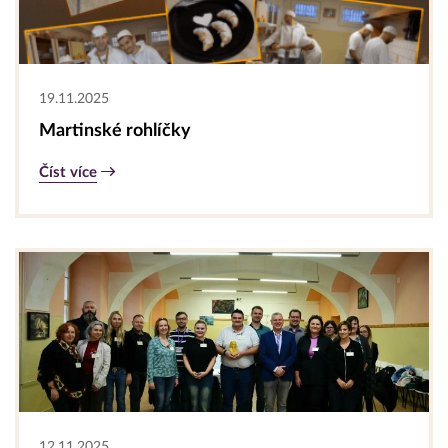
19.11.2025
Martinské rohlíčky
Číst více
12.11.2025