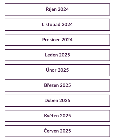
Říjen 2024
Listopad 2024
Prosinec 2024
Leden 2025
Únor 2025
Březen 2025
Duben 2025
Květen 2025
Červen 2025