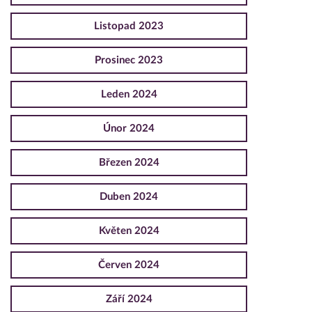
Listopad 2023
Prosinec 2023
Leden 2024
Únor 2024
Březen 2024
Duben 2024
Květen 2024
Červen 2024
Září 2024