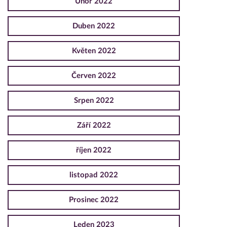
Únor 2022
Duben 2022
Květen 2022
Červen 2022
Srpen 2022
Září 2022
říjen 2022
listopad 2022
Prosinec 2022
Leden 2023