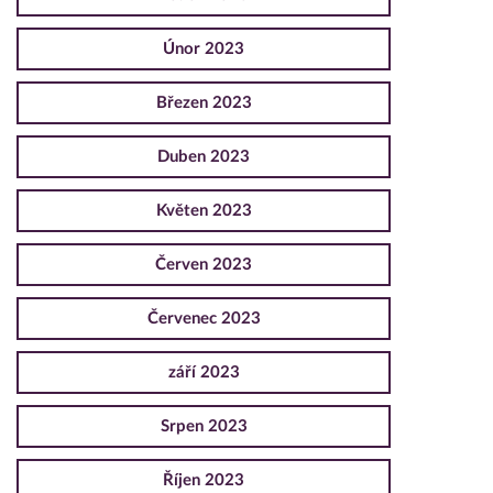
Únor 2023
Březen 2023
Duben 2023
Květen 2023
Červen 2023
Červenec 2023
září 2023
Srpen 2023
Říjen 2023