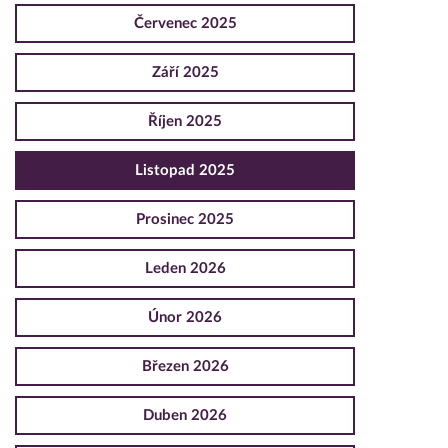
Červenec 2025
Září 2025
Říjen 2025
Listopad 2025
Prosinec 2025
Leden 2026
Únor 2026
Březen 2026
Duben 2026