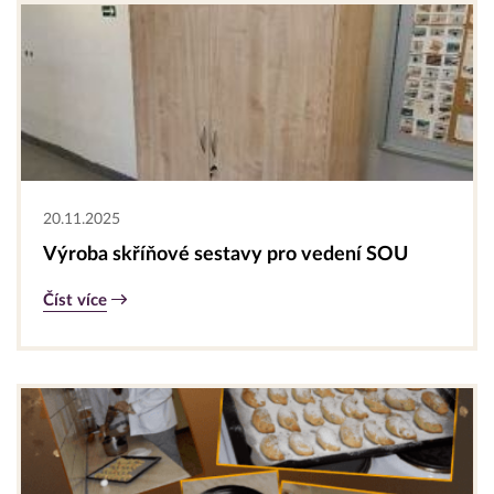
20.11.2025
Výroba skříňové sestavy pro vedení SOU
Číst více