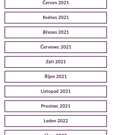
Červen 2021
Květen 2021
Březen 2021
Červenec 2021
Září 2021
Říjen 2021
Listopad 2021
Prosinec 2021
Leden 2022