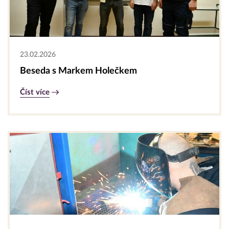
23.02.2026
Beseda s Markem Holečkem
Číst více