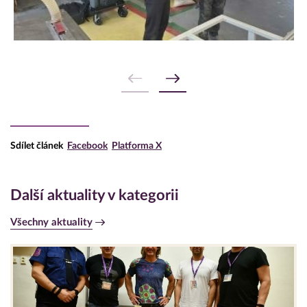
Sdílet článek
Facebook
Platforma X
Další aktuality v kategorii
Všechny aktuality